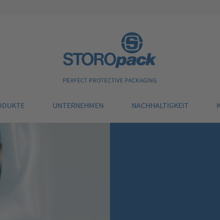
Storopack
ODUKTE
UNTERNEHMEN
NACHHALTIGKEIT