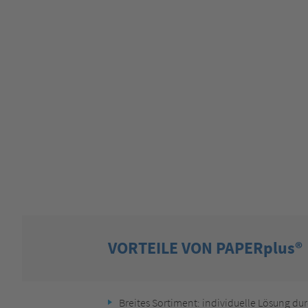
VORTEILE VON PAPERplus®
Breites Sortiment: individuelle Lösung dur