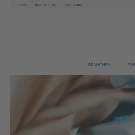
KONTAKT
NEWS & PRESSE
DOWNLOADS
BRANCHEN
PR