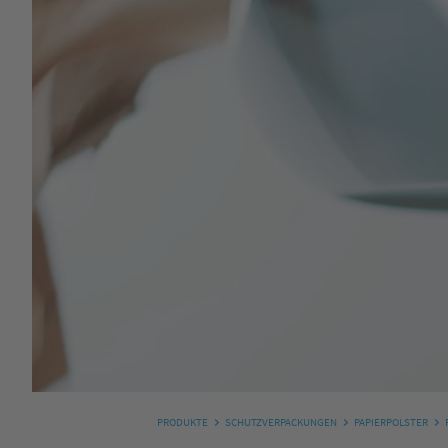
PRODUKTE
SCHUTZVERPACKUNGEN
PAPIERPOLSTER