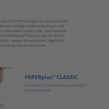
ovative Formen ermöglichen eine optimale
ität bei niedrigem Materialverbrauch und
n Storopack Kunden unter verschiedenen
sich PAPERplus® Papierpolster bei Bedarf
lassen, sparen Sie wertvollen Lagerplatz,
chützt auf die Reise schicken.
PAPERplus® CLASSIC
Die ideale Schutzverpackungslösung für
Schwergewichte.