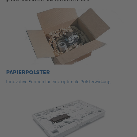
PAPIERPOLSTER
Innovative Formen für eine optimale Polsterwirkung.