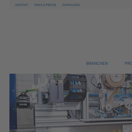
KONTAKT
NEWS & PRESSE
DOWNLOADS
BRANCHEN
PR