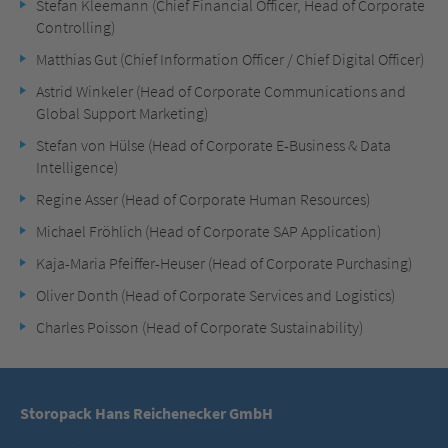
Stefan Kleemann (Chief Financial Officer, Head of Corporate
Controlling)
Matthias Gut (Chief Information Officer / Chief Digital Officer)
Astrid Winkeler (Head of Corporate Communications and
Global Support Marketing)
Stefan von Hülse (Head of Corporate E-Business & Data
Intelligence)
Regine Asser (Head of Corporate Human Resources)
Michael Fröhlich (Head of Corporate SAP Application)
Kaja-Maria Pfeiffer-Heuser (Head of Corporate Purchasing)
Oliver Donth (Head of Corporate Services and Logistics)
Charles Poisson (Head of Corporate Sustainability)
Storopack Hans Reichenecker GmbH