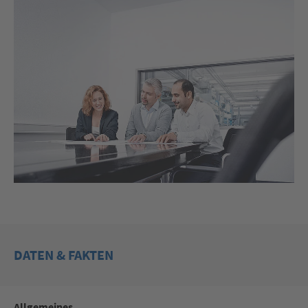
DATEN & FAKTEN
Allgemeines