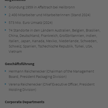
Gründung 1959 in Affaltrach bei Heilbronn
2.400 Mitarbeiter und Mitarbeiterinnen (Stand 2024)
573 Mio. Euro Umsatz (2024)
74 Standorte in den Ländern Australien, Belgien, Brasilien,
China, Deutschland, Frankreich, Großbritannien, Indien,
Italien, Japan, Kanada, Mexiko, Niederlande, Schweden,
Schweiz, Spanien, Tschechische Republik, Türkei, USA,
Vietnam
Geschäftsführung
Hermann Reichenecker (Chairman of the Management
Board, President Packaging Division)
Verena Reichenecker (Chief Executive Officer, President
Molding Division)
Corporate Departments