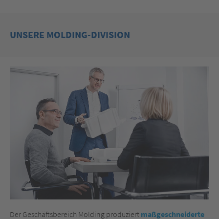
UNSERE MOLDING-DIVISION
Der Geschäftsbereich Molding produziert
maßgeschneiderte