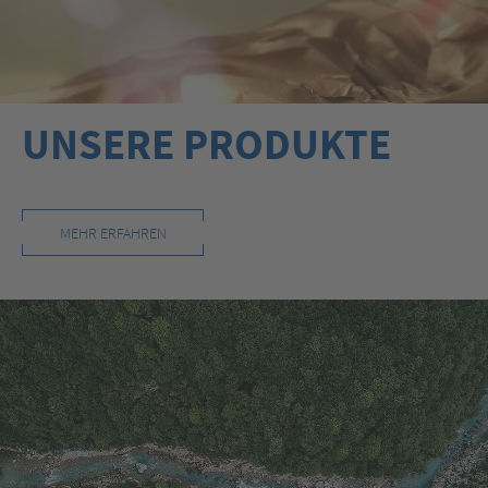
UNSERE PRODUKTE
MEHR ERFAHREN