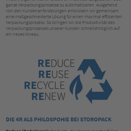
ganze Verpackungsprozesse zu automatisieren. Ausgehend
von den Kundenanforderungen entwickeln wir gemeinsam
eine maßgeschneiderte Lösung für einen maximal effizienten
Verpackungsprozess. So bringen wir die Produktivität des
Verpackungsprozesses unserer Kunden schnellstmöglich auf
ein neues Niveau.
DIE 4R ALS PHILOSPOHIE BEI STOROPACK
Reduce (Reduzieren):
Produkte, die diesen Ansatz erfüllen,