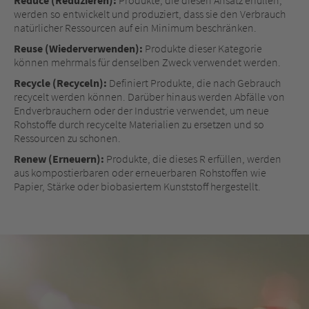
werden so entwickelt und produziert, dass sie den Verbrauch
natürlicher Ressourcen auf ein Minimum beschränken.
Reuse (Wiederverwenden):
Produkte dieser Kategorie
können mehrmals für denselben Zweck verwendet werden.
Recycle (Recyceln):
Definiert Produkte, die nach Gebrauch
recycelt werden können. Darüber hinaus werden Abfälle von
Endverbrauchern oder der Industrie verwendet, um neue
Rohstoffe durch recycelte Materialien zu ersetzen und so
Ressourcen zu schonen.
Renew (Erneuern):
Produkte, die dieses R erfüllen, werden
aus kompostierbaren oder erneuerbaren Rohstoffen wie
Papier, Stärke oder biobasiertem Kunststoff hergestellt.