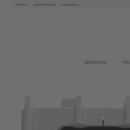
KONTAKT
NEWS & PRESSE
DOWNLOADS
BRANCHEN
PR