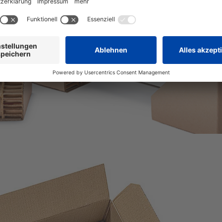
r Schutz.