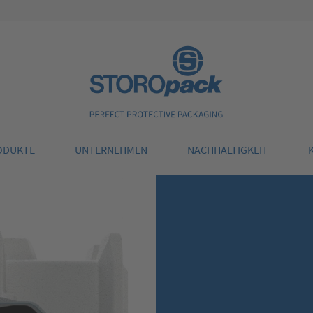
Storopack
ODUKTE
UNTERNEHMEN
NACHHALTIGKEIT