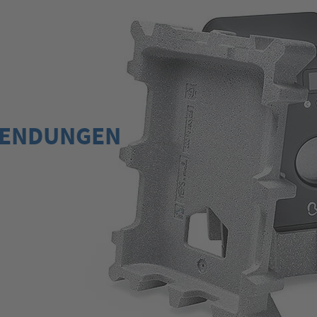
ENDUNGEN