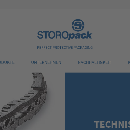
Storopack
ODUKTE
UNTERNEHMEN
NACHHALTIGKEIT
TECHNI