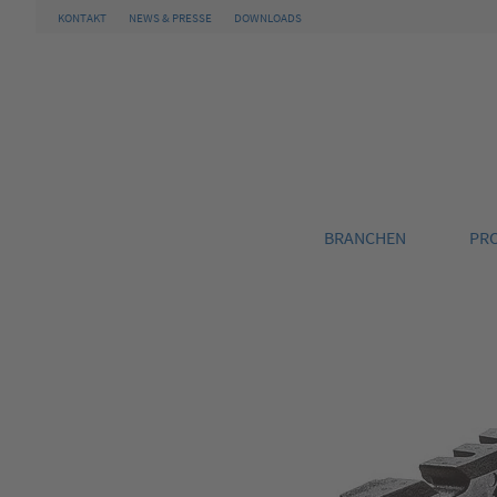
KONTAKT
NEWS & PRESSE
DOWNLOADS
BRANCHEN
PR