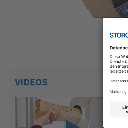
VIDEOS