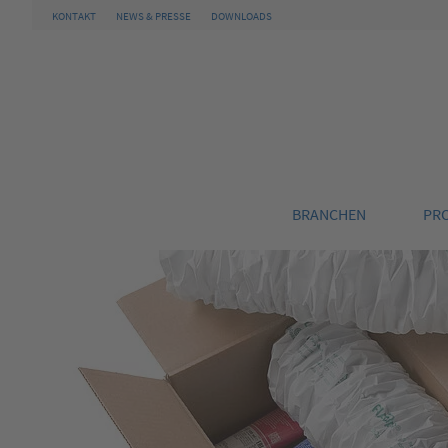
KONTAKT
NEWS & PRESSE
DOWNLOADS
BRANCHEN
PR