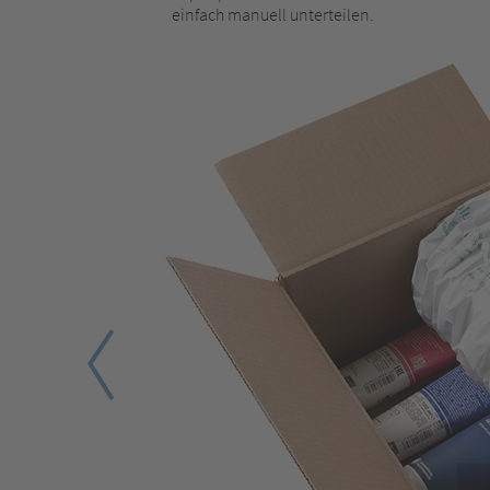
einfach manuell unterteilen.