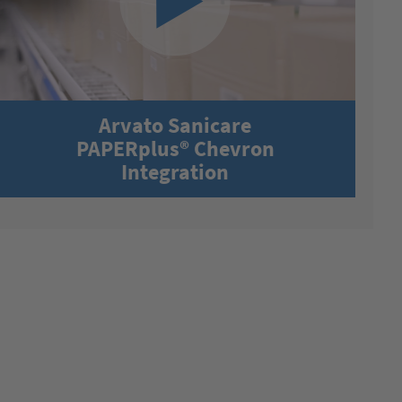
Arvato Sanicare
PAPERplus® Chevron
Integration