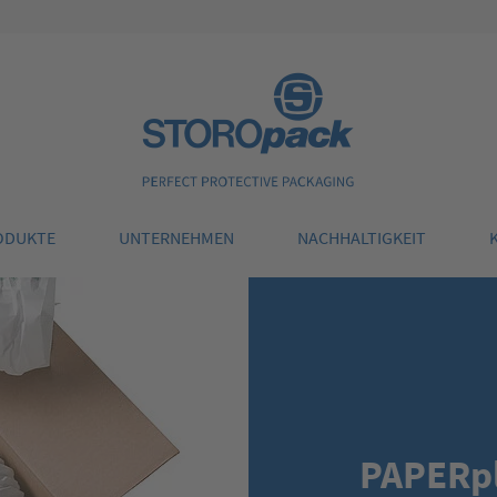
Storopack
ODUKTE
UNTERNEHMEN
NACHHALTIGKEIT
PAPERp