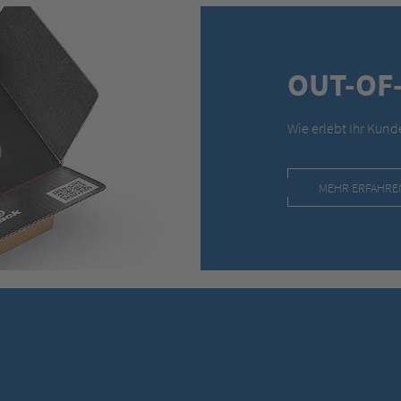
OUT-OF
Wie erlebt Ihr Kun
MEHR ERFAHRE