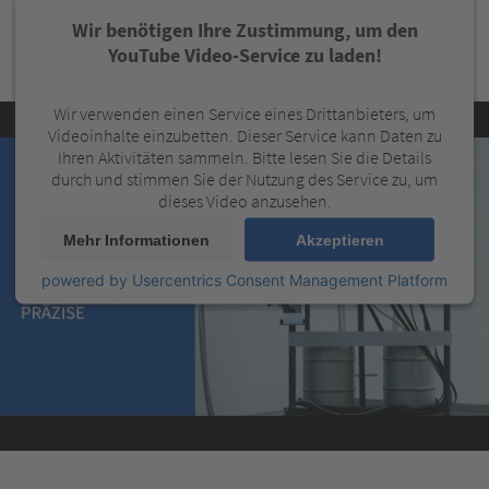
Wir benötigen Ihre Zustimmung, um den
YouTube Video-Service zu laden!
Wir verwenden einen Service eines Drittanbieters, um
Videoinhalte einzubetten. Dieser Service kann Daten zu
Ihren Aktivitäten sammeln. Bitte lesen Sie die Details
durch und stimmen Sie der Nutzung des Service zu, um
dieses Video anzusehen.
Mehr Informationen
Akzeptieren
powered by
Usercentrics Consent Management Platform