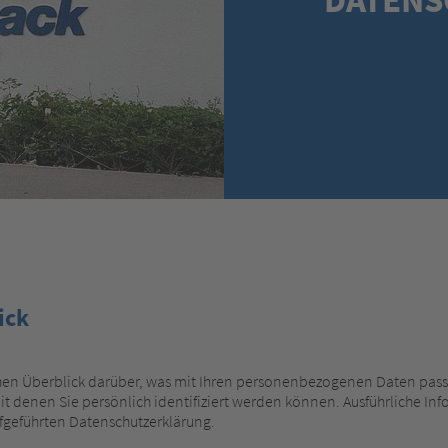
ick
en Überblick darüber, was mit Ihren personenbezogenen Daten passi
t denen Sie persönlich identifiziert werden können. Ausführliche 
fgeführten Datenschutzerklärung.