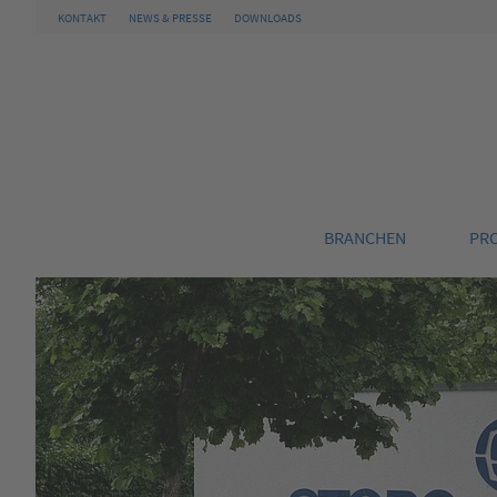
KONTAKT
NEWS & PRESSE
DOWNLOADS
BRANCHEN
PR