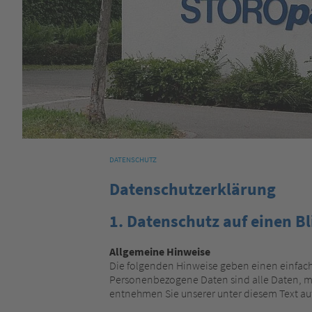
DATENSCHUTZ
Datenschutzerklärung
1. Datenschutz auf einen Bl
Allgemeine Hinweise
Die folgenden Hinweise geben einen einfach
Personenbezogene Daten sind alle Daten, mi
entnehmen Sie unserer unter diesem Text au