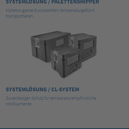
SYSTEMLÖSUNG / PALETTENSHIPPER
Mühelos ganze Europaletten temperaturgeführt
transportieren.
SYSTEMLÖSUNG / CL-SYSTEM
Zuverlässiger Schutz für temperaturempfindliche
Medikamente.