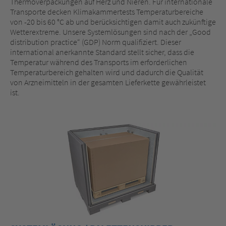
Thermoverpackungen auf Herz und Nieren. Für internationale
Transporte decken Klimakammertests Temperaturbereiche
von -20 bis 60 °C ab und berücksichtigen damit auch zukünftige
Wetterextreme. Unsere Systemlösungen sind nach der „Good
distribution practice“ (GDP) Norm qualifiziert. Dieser
international anerkannte Standard stellt sicher, dass die
Temperatur während des Transports im erforderlichen
Temperaturbereich gehalten wird und dadurch die Qualität
von Arzneimitteln in der gesamten Lieferkette gewährleistet
ist.