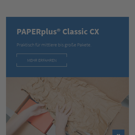
PAPERplus® Classic CX
Praktisch für mittlere bis große Pakete.
MEHR ERFAHREN