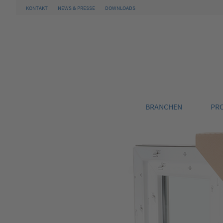
KONTAKT
NEWS & PRESSE
DOWNLOADS
BRANCHEN
PR