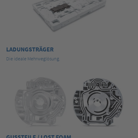
LADUNGSTRÄGER
Die ideale Mehrweglösung.
GUSSTEILE / LOST FOAM