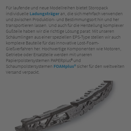
Für laufende und neue Modellreihen bietet Storopack
individuelle
Ladungsträger
an, die sich mehrfach verwenden
und zwischen Produktion- und Bestimmungsort hin und her
transportieren lassen. Und auch für die Herstellung komplexer
Gußteile haben wir die richtige Lösung parat: Mit unseren
Schäumlingen aus einer speziellen EPS-Type stellen wir auch
komplexe Bauteile für das innovative Lost-Foam-
Gießverfahren her. Hochwertige Komponenten wie Motoren,
Getriebe oder Ersatzteile werden mit unseren
Papierpolstersystemen PAPERplus® und
Schaumpolstersystemen
FOAMplus®
sicher für den weltweiten
Versand verpackt.