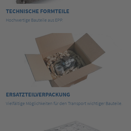
TECHNISCHE FORMTEILE
Hochwertige Bauteile aus EPP.
ERSATZTEILVERPACKUNG
Vielfältige Möglichkeiten für den Transport wichtiger Bauteile.