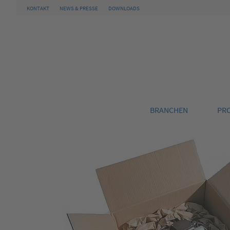
KONTAKT
NEWS & PRESSE
DOWNLOADS
BRANCHEN
PR