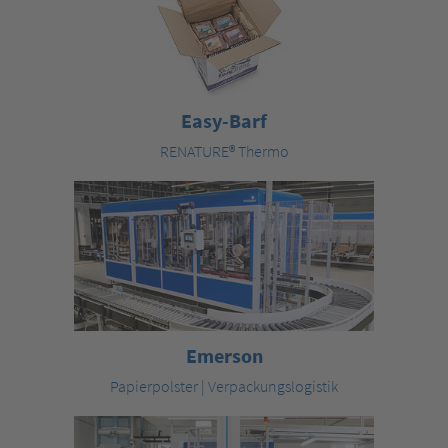
Easy-Barf
RENATURE® Thermo
Emerson
Papierpolster | Verpackungslogistik