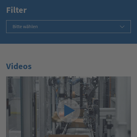
Filter
Bitte wählen
Videos