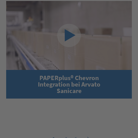
PAPERplus® Chevron
Integration bei Arvato
Sanicare