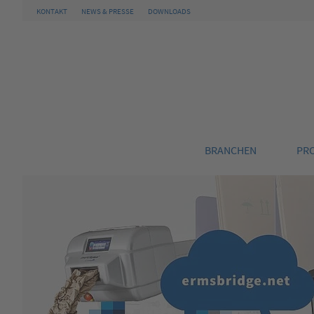
KONTAKT
NEWS & PRESSE
DOWNLOADS
BRANCHEN
PR