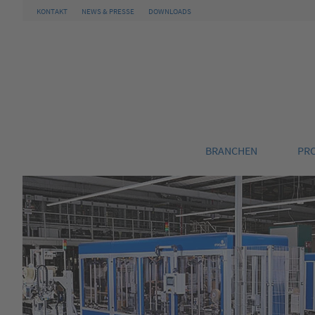
KONTAKT
NEWS & PRESSE
DOWNLOADS
BRANCHEN
PR